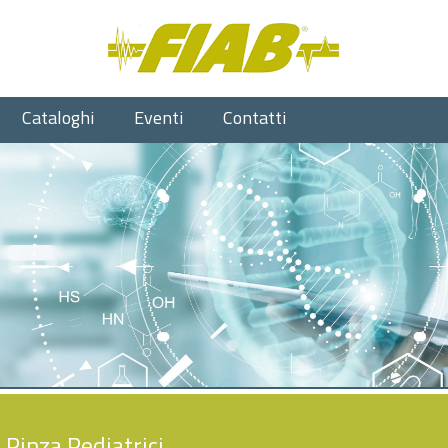
Cataloghi
Eventi
Contatti
 Pinza Pediatrici