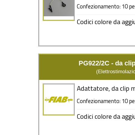
Confezionamento: 10 pe
Codici colore da aggi
PG922/2C - da cl
(Elettrostimolazio
Adattatore, da clip
Confezionamento: 10 pe
Codici colore da aggi