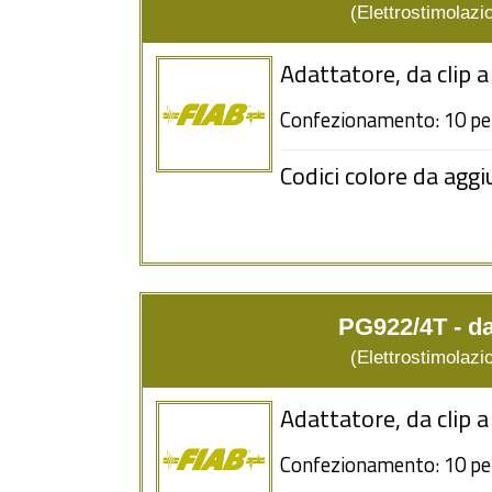
(Elettrostimolazio
Adattatore, da clip
Confezionamento: 10 pe
Codici colore da aggi
PG922/4T - d
(Elettrostimolazio
Adattatore, da clip
Confezionamento: 10 pe