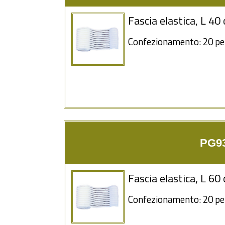
Fascia elastica, L 4
Confezionamento: 20 pe
PG93
Fascia elastica, L 6
Confezionamento: 20 pe