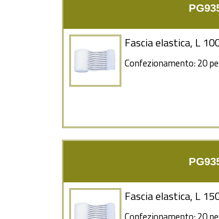
PG935
Fascia elastica, L 1
Confezionamento: 20 pe
PG935
Fascia elastica, L 1
Confezionamento: 20 pe